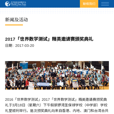
html.headscript
html.afterbodyscript
联络我们
新闻及活动
2017「世界数学测试」精英邀请赛颁奖典礼
日期 : 2017-03-20
2016「世界数学测试」2017「世界数学测试」精英邀请赛颁奖典
礼于3月18日（星期六）下午假铜锣湾圣保禄学校（中学部）学校
礼堂顺利举行。是次颁奖典礼向来自香港、内地、澳门和台湾合共