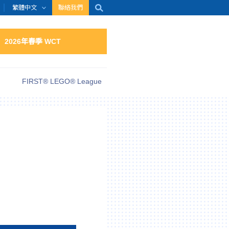
繁體中文
聯絡我們
2026年春季 WCT
FIRST® LEGO® League